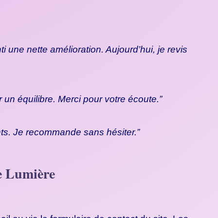
 une nette amélioration. Aujourd’hui, je revis
 un équilibre. Merci pour votre écoute.”
ants. Je recommande sans hésiter.”
de Lumière