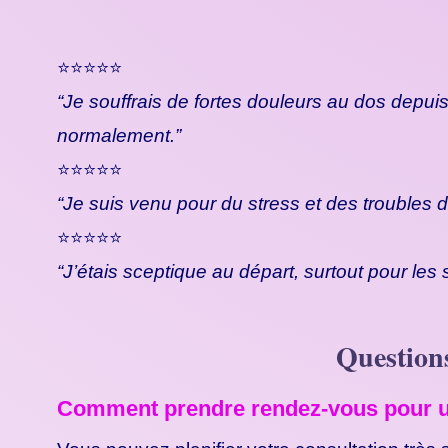
⭐⭐⭐⭐⭐
“Je souffrais de fortes douleurs au dos depuis
normalement.”
⭐⭐⭐⭐⭐
“Je suis venu pour du stress et des troubles d
⭐⭐⭐⭐⭐
“J’étais sceptique au départ, surtout pour les
Questions
Comment prendre rendez-vous pour un