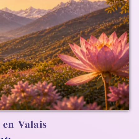
 en Valais