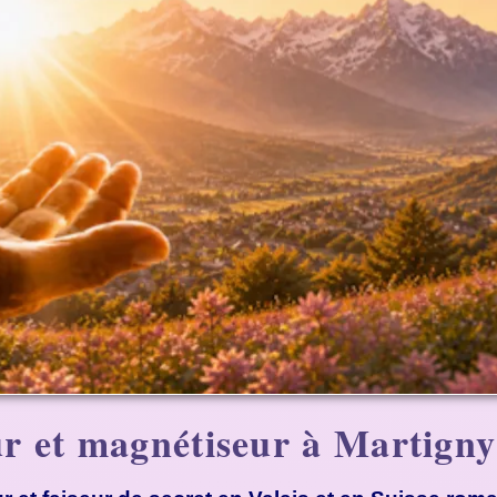
r et magnétiseur à Martigny