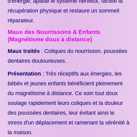
d'énergie, apaise le système nerveux, facilite la
récupération physique et restaure un sommeil
réparateur.
Maux des Nourrissons & Enfants
(Magnétisme doux à distance)
Maux traités
: Coliques du nourrisson, poussées
dentaires douloureuses.
Présentation
: Très réceptifs aux énergies, les
bébés et jeunes enfants bénéficient pleinement
du magnétisme à distance. Ce soin tout doux
soulage rapidement leurs coliques et la douleur
des poussées dentaires, leur évitant ainsi le
stress d'un déplacement et ramenant la sérénité à
la maison.