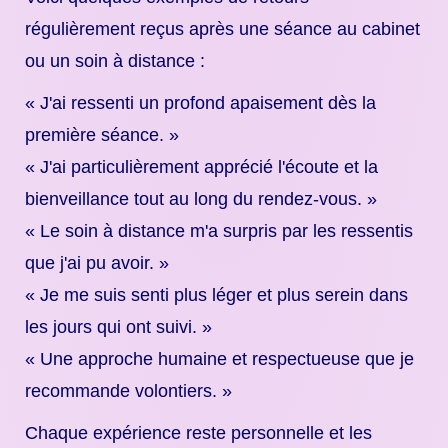
régulièrement reçus après une séance au cabinet
ou un soin à distance :
« J'ai ressenti un profond apaisement dès la
première séance. »
« J'ai particulièrement apprécié l'écoute et la
bienveillance tout au long du rendez-vous. »
« Le soin à distance m'a surpris par les ressentis
que j'ai pu avoir. »
« Je me suis senti plus léger et plus serein dans
les jours qui ont suivi. »
« Une approche humaine et respectueuse que je
recommande volontiers. »
Chaque expérience reste personnelle et les