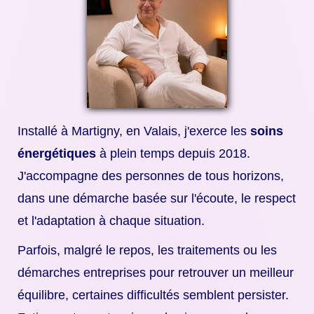
MÉDIAS
CABINET
À PROPOS
CONTACT
Installé à Martigny, en Valais, j'exerce les
soins
énergétiques
à plein temps depuis 2018.
J'accompagne des personnes de tous horizons,
dans une démarche basée sur l'écoute, le respect
et l'adaptation à chaque situation.
Parfois, malgré le repos, les traitements ou les
démarches entreprises pour retrouver un meilleur
équilibre, certaines difficultés semblent persister.