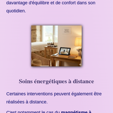
davantage d'équilibre et de confort dans son
quotidien.
Soins énergétiques à distance
Certaines interventions peuvent également être
réalisées à distance.
C'est notamment le cas du
magnétisme à