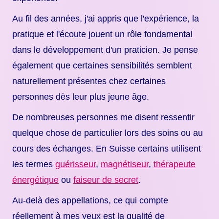
Au fil des années, j'ai appris que l'expérience, la
pratique et l'écoute jouent un rôle fondamental
dans le développement d'un praticien. Je pense
également que certaines sensibilités semblent
naturellement présentes chez certaines
personnes dès leur plus jeune âge.
De nombreuses personnes me disent ressentir
quelque chose de particulier lors des soins ou au
cours des échanges. En Suisse certains utilisent
les termes
guérisseur
,
magnétiseur
,
thérapeute
énergétique
ou
faiseur de secret
.
Au-delà des appellations, ce qui compte
réellement à mes yeux est la qualité de