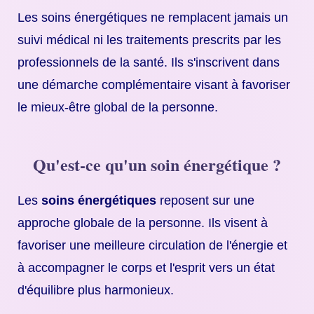
Les soins énergétiques ne remplacent jamais un
suivi médical ni les traitements prescrits par les
professionnels de la santé. Ils s'inscrivent dans
une démarche complémentaire visant à favoriser
le mieux-être global de la personne.
Qu'est-ce qu'un soin énergétique ?
Les
soins énergétiques
reposent sur une
approche globale de la personne. Ils visent à
favoriser une meilleure circulation de l'énergie et
à accompagner le corps et l'esprit vers un état
d'équilibre plus harmonieux.