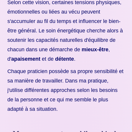
Selon cette vision, certaines tensions physiques,
émotionnelles ou liées au vécu peuvent
s'accumuler au fil du temps et influencer le bien-
être général. Le soin énergétique cherche alors à
soutenir les capacités naturelles d'équilibre de
chacun dans une démarche de
mieux-être
,
d'
apaisement
et de
détente
.
Chaque praticien possède sa propre sensibilité et
sa manière de travailler. Dans ma pratique,
j'utilise différentes approches selon les besoins
de la personne et ce qui me semble le plus
adapté à sa situation.