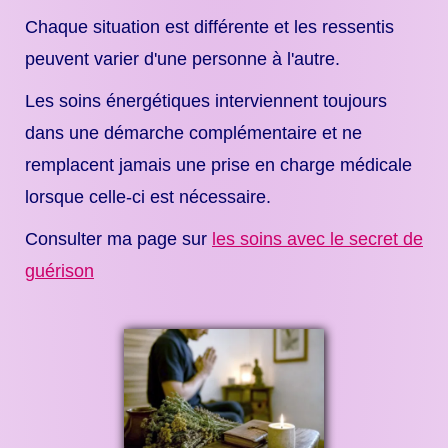
Chaque situation est différente et les ressentis
peuvent varier d'une personne à l'autre.
Les soins énergétiques interviennent toujours
dans une démarche complémentaire et ne
remplacent jamais une prise en charge médicale
lorsque celle-ci est nécessaire.
Consulter ma page sur
les soins avec le secret de
guérison