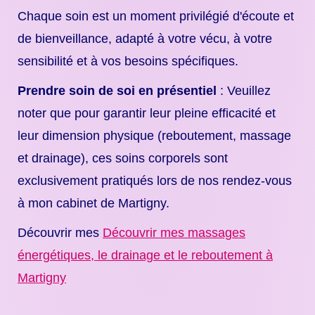
Chaque soin est un moment privilégié d'écoute et
de bienveillance, adapté à votre vécu, à votre
sensibilité et à vos besoins spécifiques.
Prendre soin de soi en présentiel
: Veuillez
noter que pour garantir leur pleine efficacité et
leur dimension physique (reboutement, massage
et drainage), ces soins corporels sont
exclusivement pratiqués lors de nos rendez-vous
à mon cabinet de Martigny.
Découvrir mes
Découvrir mes massages
énergétiques, le drainage et le reboutement à
Martigny