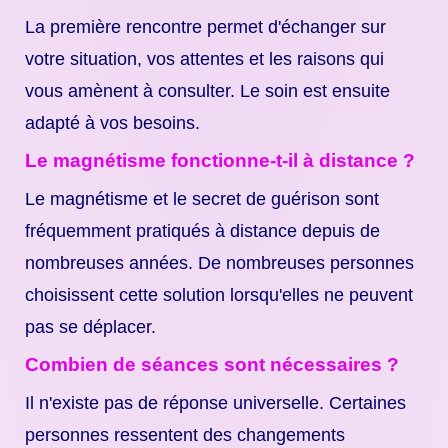
La première rencontre permet d'échanger sur
votre situation, vos attentes et les raisons qui
vous amènent à consulter. Le soin est ensuite
adapté à vos besoins.
Le magnétisme fonctionne-t-il à distance ?
Le magnétisme et le secret de guérison sont
fréquemment pratiqués à distance depuis de
nombreuses années. De nombreuses personnes
choisissent cette solution lorsqu'elles ne peuvent
pas se déplacer.
Combien de séances sont nécessaires ?
Il n'existe pas de réponse universelle. Certaines
personnes ressentent des changements