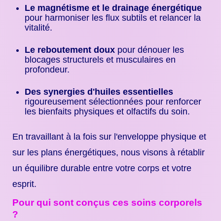
Le magnétisme et le drainage énergétique
pour harmoniser les flux subtils et relancer la
vitalité.
Le reboutement doux
pour dénouer les
blocages structurels et musculaires en
profondeur.
Des synergies d'huiles essentielles
rigoureusement sélectionnées pour renforcer
les bienfaits physiques et olfactifs du soin.
En travaillant à la fois sur l'enveloppe physique et
sur les plans énergétiques, nous visons à rétablir
un équilibre durable entre votre corps et votre
esprit.
Pour qui sont conçus ces soins corporels
?