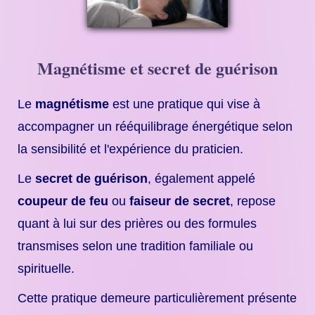
Magnétisme et secret de guérison
Le
magnétisme
est une pratique qui vise à
accompagner un rééquilibrage énergétique selon
la sensibilité et l'expérience du praticien.
Le
secret de guérison
, également appelé
coupeur de feu
ou
faiseur de secret
, repose
quant à lui sur des prières ou des formules
transmises selon une tradition familiale ou
spirituelle.
Cette pratique demeure particulièrement présente