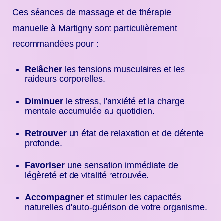
Ces séances de massage et de thérapie
manuelle à Martigny sont particulièrement
recommandées pour :
Relâcher
les tensions musculaires et les
raideurs corporelles.
Diminuer
le stress, l'anxiété et la charge
mentale accumulée au quotidien.
Retrouver
un état de relaxation et de détente
profonde.
Favoriser
une sensation immédiate de
légèreté et de vitalité retrouvée.
Accompagner
et stimuler les capacités
naturelles d'auto-guérison de votre organisme.