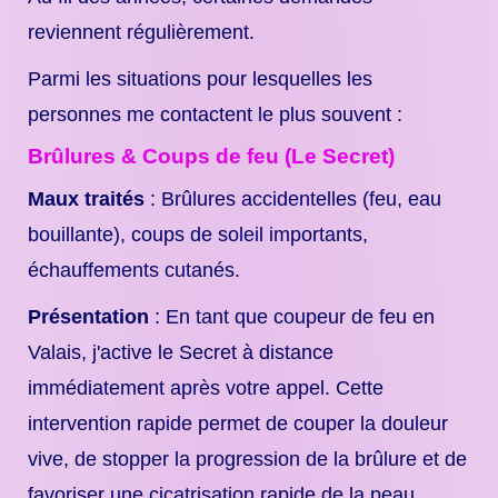
reviennent régulièrement.
Parmi les situations pour lesquelles les
personnes me contactent le plus souvent :
Brûlures & Coups de feu (Le Secret)
Maux traités
: Brûlures accidentelles (feu, eau
bouillante), coups de soleil importants,
échauffements cutanés.
Présentation
: En tant que coupeur de feu en
Valais, j'active le Secret à distance
immédiatement après votre appel. Cette
intervention rapide permet de couper la douleur
vive, de stopper la progression de la brûlure et de
favoriser une cicatrisation rapide de la peau.