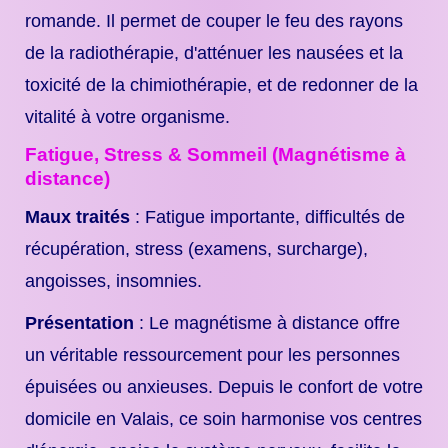
romande. Il permet de couper le feu des rayons
de la radiothérapie, d'atténuer les nausées et la
toxicité de la chimiothérapie, et de redonner de la
vitalité à votre organisme.
Fatigue, Stress & Sommeil (Magnétisme à
distance)
Maux traités
: Fatigue importante, difficultés de
récupération, stress (examens, surcharge),
angoisses, insomnies.
Présentation
: Le magnétisme à distance offre
un véritable ressourcement pour les personnes
épuisées ou anxieuses. Depuis le confort de votre
domicile en Valais, ce soin harmonise vos centres