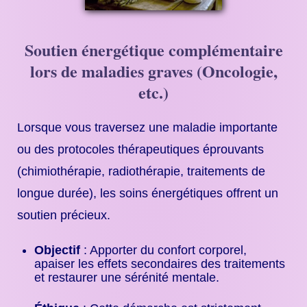
Soutien énergétique complémentaire
lors de maladies graves (Oncologie,
etc.)
Lorsque vous traversez une maladie importante
ou des protocoles thérapeutiques éprouvants
(chimiothérapie, radiothérapie, traitements de
longue durée), les soins énergétiques offrent un
soutien précieux.
Objectif
: Apporter du confort corporel,
apaiser les effets secondaires des traitements
et restaurer une sérénité mentale.