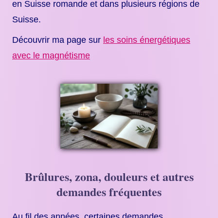
en Suisse romande et dans plusieurs régions de
Suisse.
Découvrir ma page sur
les soins énergétiques
avec le magnétisme
Brûlures, zona, douleurs et autres
demandes fréquentes
Au fil des années, certaines demandes