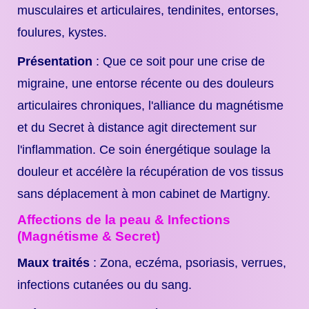
musculaires et articulaires, tendinites, entorses,
foulures, kystes.
Présentation
: Que ce soit pour une crise de
migraine, une entorse récente ou des douleurs
articulaires chroniques, l'alliance du magnétisme
et du Secret à distance agit directement sur
l'inflammation. Ce soin énergétique soulage la
douleur et accélère la récupération de vos tissus
sans déplacement à mon cabinet de Martigny.
Affections de la peau & Infections
(Magnétisme & Secret)
Maux traités
: Zona, eczéma, psoriasis, verrues,
infections cutanées ou du sang.