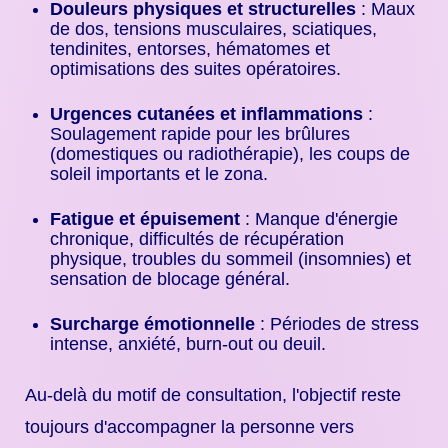
Douleurs physiques et structurelles
: Maux
de dos, tensions musculaires, sciatiques,
tendinites, entorses, hématomes et
optimisations des suites opératoires.
Urgences cutanées et inflammations
:
Soulagement rapide pour les brûlures
(domestiques ou radiothérapie), les coups de
soleil importants et le zona.
Fatigue et épuisement
: Manque d'énergie
chronique, difficultés de récupération
physique, troubles du sommeil (insomnies) et
sensation de blocage général.
Surcharge émotionnelle
: Périodes de stress
intense, anxiété, burn-out ou deuil.
Au-delà du motif de consultation, l'objectif reste
toujours d'accompagner la personne vers