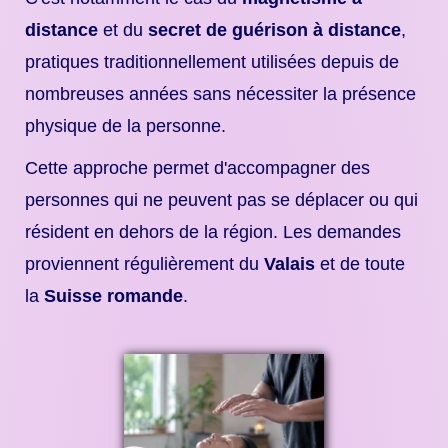
distance
et du
secret de guérison à distance
,
pratiques traditionnellement utilisées depuis de
nombreuses années sans nécessiter la présence
physique de la personne.
Cette approche permet d'accompagner des
personnes qui ne peuvent pas se déplacer ou qui
résident en dehors de la région. Les demandes
proviennent régulièrement du
Valais
et de toute
la
Suisse romande
.