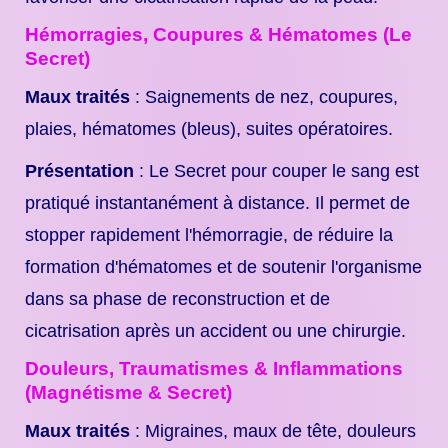
Hémorragies, Coupures & Hématomes (Le
Secret)
Maux traités
: Saignements de nez, coupures,
plaies, hématomes (bleus), suites opératoires.
Présentation
: Le Secret pour couper le sang est
pratiqué instantanément à distance. Il permet de
stopper rapidement l'hémorragie, de réduire la
formation d'hématomes et de soutenir l'organisme
dans sa phase de reconstruction et de
cicatrisation après un accident ou une chirurgie.
Douleurs, Traumatismes & Inflammations
(Magnétisme & Secret)
Maux traités
: Migraines, maux de tête, douleurs