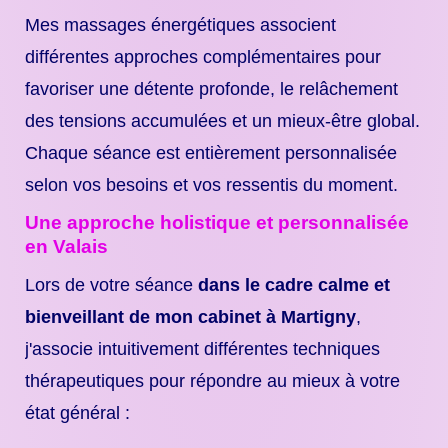
Mes massages énergétiques associent
différentes approches complémentaires pour
favoriser une détente profonde, le relâchement
des tensions accumulées et un mieux-être global.
Chaque séance est entièrement personnalisée
selon vos besoins et vos ressentis du moment.
Une approche holistique et personnalisée
en Valais
Lors de votre séance
dans le cadre calme et
bienveillant de mon cabinet à Martigny
,
j'associe intuitivement différentes techniques
thérapeutiques pour répondre au mieux à votre
état général :