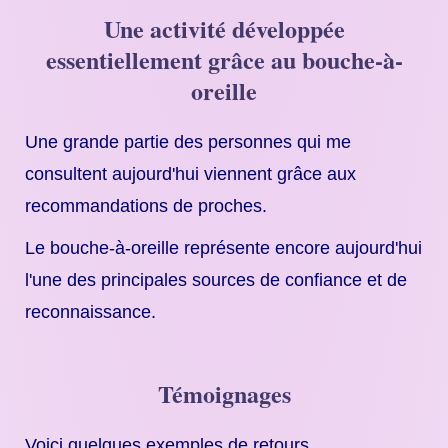
Une activité développée
essentiellement grâce au bouche-à-
oreille
Une grande partie des personnes qui me
consultent aujourd'hui viennent grâce aux
recommandations de proches.
Le bouche-à-oreille représente encore aujourd'hui
l'une des principales sources de confiance et de
reconnaissance.
Témoignages
Voici quelques exemples de retours