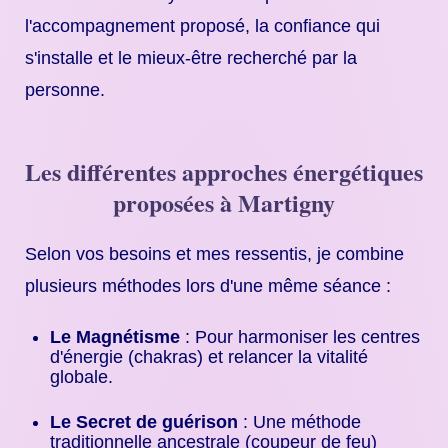
l'accompagnement proposé, la confiance qui
s'installe et le mieux-être recherché par la
personne.
Les différentes approches énergétiques
proposées à Martigny
Selon vos besoins et mes ressentis, je combine
plusieurs méthodes lors d'une même séance :
Le Magnétisme
: Pour harmoniser les centres
d'énergie (chakras) et relancer la vitalité
globale.
Le Secret de guérison
: Une méthode
traditionnelle ancestrale (coupeur de feu)