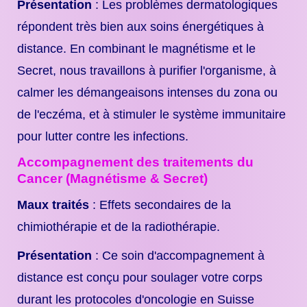
Présentation
: Les problèmes dermatologiques
répondent très bien aux soins énergétiques à
distance. En combinant le magnétisme et le
Secret, nous travaillons à purifier l'organisme, à
calmer les démangeaisons intenses du zona ou
de l'eczéma, et à stimuler le système immunitaire
pour lutter contre les infections.
Accompagnement des traitements du
Cancer (Magnétisme & Secret)
Maux traités
: Effets secondaires de la
chimiothérapie et de la radiothérapie.
Présentation
: Ce soin d'accompagnement à
distance est conçu pour soulager votre corps
durant les protocoles d'oncologie en Suisse