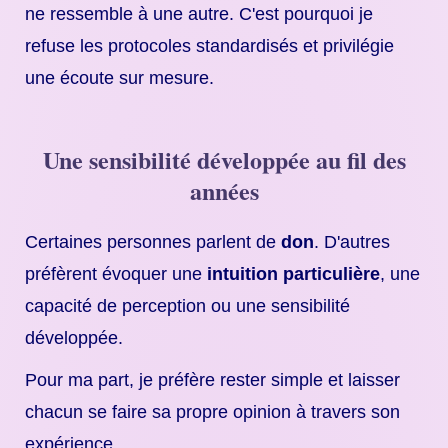
ne ressemble à une autre. C'est pourquoi je
refuse les protocoles standardisés et privilégie
une écoute sur mesure.
Une sensibilité développée au fil des
années
Certaines personnes parlent de
don
. D'autres
préfèrent évoquer une
intuition particulière
, une
capacité de perception ou une sensibilité
développée.
Pour ma part, je préfère rester simple et laisser
chacun se faire sa propre opinion à travers son
expérience.