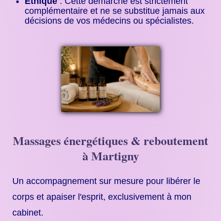
Éthique
: Cette démarche est strictement
complémentaire et ne se substitue jamais aux
décisions de vos médecins ou spécialistes.
Massages énergétiques & reboutement
à Martigny
Un accompagnement sur mesure pour libérer le
corps et apaiser l'esprit, exclusivement à mon
cabinet.