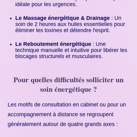
idéale pour les urgences.
Le Massage énergétique & Drainage
: Un
soin de 2 heures aux huiles essentielles pour
éliminer les toxines et détendre l'esprit.
Le Reboutement énergétique
: Une
technique manuelle et intuitive pour libérer les
blocages structurels et musculaires.
Pour quelles difficultés solliciter un
soin énergétique ?
Les motifs de consultation en cabinet ou pour un
accompagnement à distance se regroupent
généralement autour de quatre grands axes :