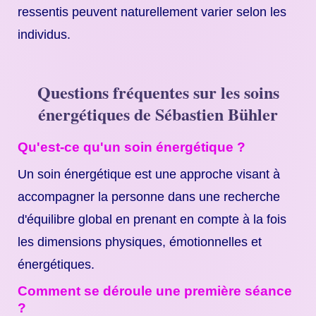
ressentis peuvent naturellement varier selon les
individus.
Questions fréquentes sur les soins
énergétiques de Sébastien Bühler
Qu'est-ce qu'un soin énergétique ?
Un soin énergétique est une approche visant à
accompagner la personne dans une recherche
d'équilibre global en prenant en compte à la fois
les dimensions physiques, émotionnelles et
énergétiques.
Comment se déroule une première séance
?