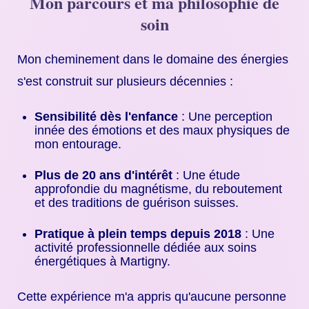
Mon parcours et ma philosophie de
soin
Mon cheminement dans le domaine des énergies
s'est construit sur plusieurs décennies :
Sensibilité dès l'enfance
: Une perception
innée des émotions et des maux physiques de
mon entourage.
Plus de 20 ans d'intérêt
: Une étude
approfondie du magnétisme, du reboutement
et des traditions de guérison suisses.
Pratique à plein temps depuis 2018
: Une
activité professionnelle dédiée aux soins
énergétiques à Martigny.
Cette expérience m'a appris qu'aucune personne