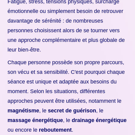
Fatigue, stress, tensions physiques, surcharge
émotionnelle ou simplement besoin de retrouver
davantage de sérénité : de nombreuses
personnes choisissent alors de se tourner vers
une approche complémentaire et plus globale de
leur bien-être.
Chaque personne possède son propre parcours,
son vécu et sa sensibilité. C'est pourquoi chaque
séance est unique et adaptée aux besoins du
moment. Selon les situations, différentes
approches peuvent être utilisées, notamment le
magnétisme
, le
secret de guérison
, le
massage énergétique
, le
drainage énergétique
ou encore le
reboutement
.