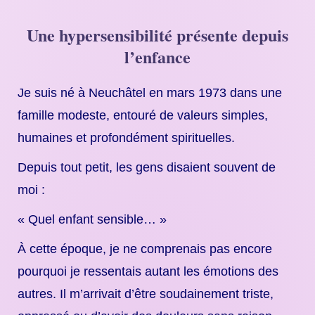
Une hypersensibilité présente depuis
l’enfance
Je suis né à Neuchâtel en mars 1973 dans une
famille modeste, entouré de valeurs simples,
humaines et profondément spirituelles.
Depuis tout petit, les gens disaient souvent de
moi :
« Quel enfant sensible… »
À cette époque, je ne comprenais pas encore
pourquoi je ressentais autant les émotions des
autres. Il m’arrivait d’être soudainement triste,