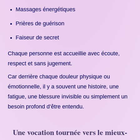
Massages énergétiques
Prières de guérison
Faiseur de secret
Chaque personne est accueillie avec écoute,
respect et sans jugement.
Car derrière chaque douleur physique ou
émotionnelle, il y a souvent une histoire, une
fatigue, une blessure invisible ou simplement un
besoin profond d’être entendu.
Une vocation tournée vers le mieux-