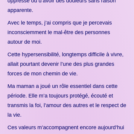
oppressé ou d’avoir des douleurs sans raison
apparente.
Avec le temps, j’ai compris que je percevais
inconsciemment le mal-être des personnes
autour de moi.
Cette hypersensibilité, longtemps difficile à vivre,
allait pourtant devenir l’une des plus grandes
forces de mon chemin de vie.
Ma maman a joué un rôle essentiel dans cette
période. Elle m’a toujours protégé, écouté et
transmis la foi, l’amour des autres et le respect de
la vie.
Ces valeurs m’accompagnent encore aujourd’hui