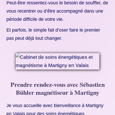
Peut-être ressentez-vous le besoin de souffler, de
vous recentrer ou d’être accompagné dans une
période difficile de votre vie.
Et parfois, le simple fait d’oser faire le premier
pas peut déjà tout changer.
Prendre rendez-vous avec Sébastien
Bühler magnétiseur à Martigny
Je vous accueille avec bienveillance à Martigny
en Valais pour des soins énergétiques