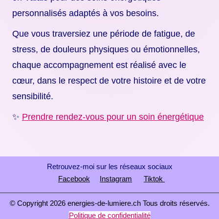
personnalisés adaptés à vos besoins.
Que vous traversiez une période de fatigue, de
stress, de douleurs physiques ou émotionnelles,
chaque accompagnement est réalisé avec le
cœur, dans le respect de votre histoire et de votre
sensibilité.
✨
Prendre rendez-vous pour un soin énergétique
Retrouvez-moi sur les réseaux sociaux
Facebook
Instagram
Tiktok
© Copyright 2026 energies-de-lumiere.ch Tous droits réservés.
Politique de confidentialité