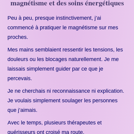
magnétisme et des soins énergétiques
Peu à peu, presque instinctivement, j’ai
commencé à pratiquer le magnétisme sur mes
proches.
Mes mains semblaient ressentir les tensions, les
douleurs ou les blocages naturellement. Je me
laissais simplement guider par ce que je
percevais.
Je ne cherchais ni reconnaissance ni explication.
Je voulais simplement soulager les personnes
que j’aimais.
Avec le temps, plusieurs thérapeutes et
guérisseurs ont croisé ma route.