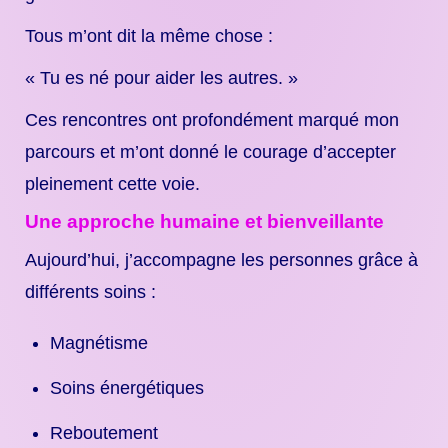
Tous m’ont dit la même chose :
« Tu es né pour aider les autres. »
Ces rencontres ont profondément marqué mon
parcours et m’ont donné le courage d’accepter
pleinement cette voie.
Une approche humaine et bienveillante
Aujourd’hui, j’accompagne les personnes grâce à
différents soins :
Magnétisme
Soins énergétiques
Reboutement