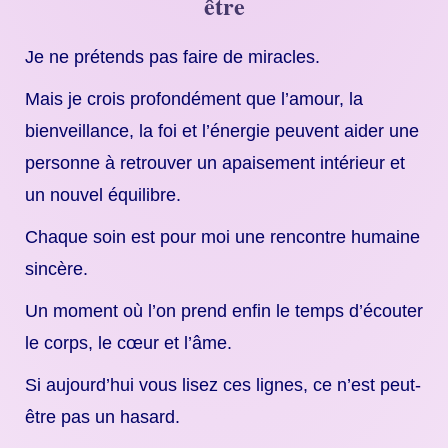
être
Je ne prétends pas faire de miracles.
Mais je crois profondément que l’amour, la
bienveillance, la foi et l’énergie peuvent aider une
personne à retrouver un apaisement intérieur et
un nouvel équilibre.
Chaque soin est pour moi une rencontre humaine
sincère.
Un moment où l’on prend enfin le temps d’écouter
le corps, le cœur et l’âme.
Si aujourd’hui vous lisez ces lignes, ce n’est peut-
être pas un hasard.