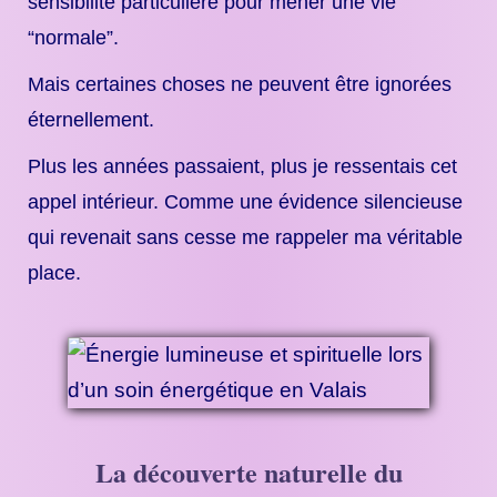
sensibilité particulière pour mener une vie
“normale”.
Mais certaines choses ne peuvent être ignorées
éternellement.
Plus les années passaient, plus je ressentais cet
appel intérieur. Comme une évidence silencieuse
qui revenait sans cesse me rappeler ma véritable
place.
La découverte naturelle du