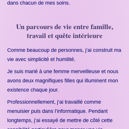
dans chacun de mes soins.
Un parcours de vie entre famille,
travail et quête intérieure
Comme beaucoup de personnes, j’ai construit ma
vie avec simplicité et humilité.
Je suis marié à une femme merveilleuse et nous
avons deux magnifiques filles qui illuminent mon
existence chaque jour.
Professionnellement, j’ai travaillé comme
menuisier puis dans l’informatique. Pendant
longtemps, j’ai essayé de mettre de côté cette