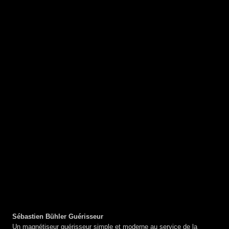
Sébastien Bühler Guérisseur
Un magnétiseur guérisseur simple et moderne au service de la